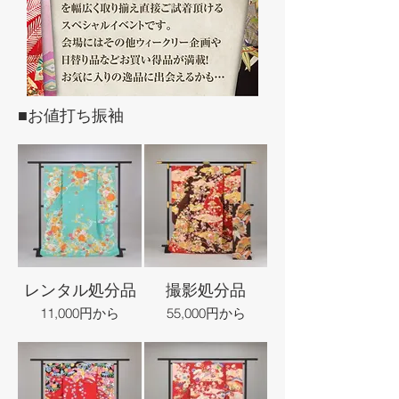
■お値打ち振袖
レンタル処分品
撮影処分品
11,000円から
55,000円から