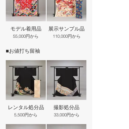
モデル着用品
展示サンプル品
55,000円から
110,000円から
■お値打ち留袖
レンタル処分品
撮影処分品
5,500円から
33,000円から