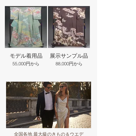
モデル着用品
展示サンプル品
55,000円から
88,000円から
全国各地 最大級のきもの＆ウエデ