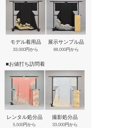
モデル着用品
展示サンプル品
33,000円から
88,000円から
■お値打ち訪問着
レンタル処分品
撮影処分品
5,500円から
33,000円から