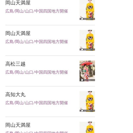
岡山天満屋
広島/岡山/山口/中国四国地方開催
岡山天満屋
広島/岡山/山口/中国四国地方開催
高松三越
広島/岡山/山口/中国四国地方開催
高知大丸
広島/岡山/山口/中国四国地方開催
岡山天満屋