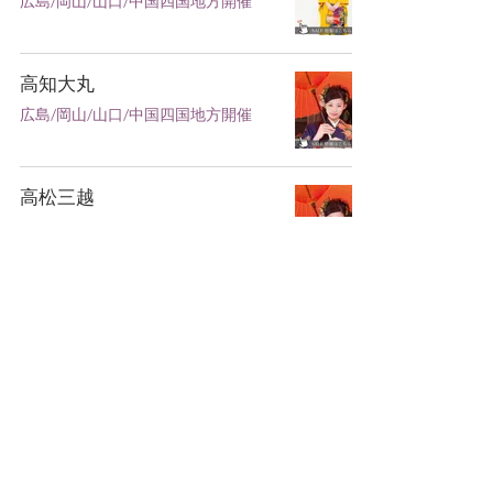
広島/岡山/山口/中国四国地方開催
高知大丸
広島/岡山/山口/中国四国地方開催
高松三越
広島/岡山/山口/中国四国地方開催
岡山天満屋
広島/岡山/山口/中国四国地方開催
岡山天満屋
広島/岡山/山口/中国四国地方開催