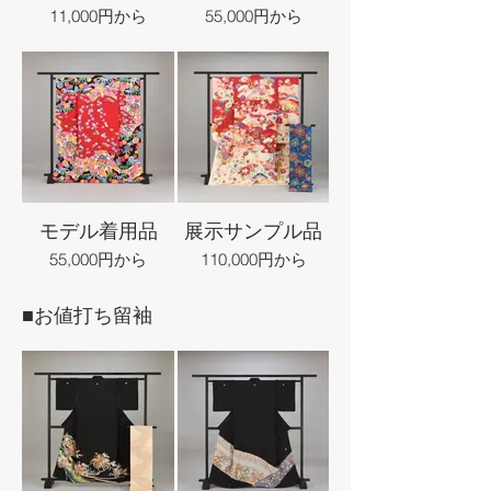
11,000円から
55,000円から
モデル着用品
展示サンプル品
55,000円から
110,000円から
■お値打ち留袖