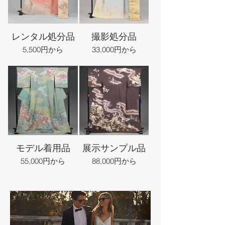
レンタル処分品
撮影処分品
5,500円から
33,000円から
モデル着用品
展示サンプル品
55,000円から
88,000円から