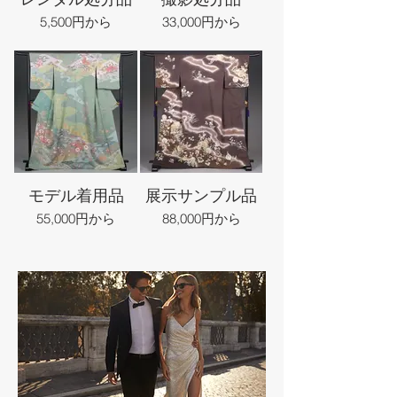
5,500円から
33,000円から
モデル着用品
展示サンプル品
55,000円から
88,000円から