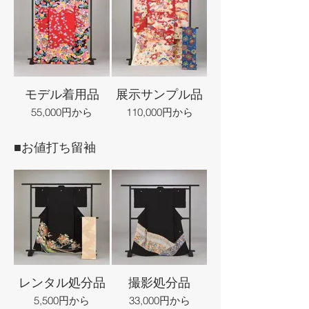
モデル着用品
展示サンプル品
55,000円から
110,000円から
■お値打ち留袖
レンタル処分品
撮影処分品
5,500円から
33,000円から