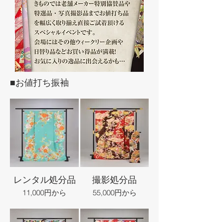
■お値打ち振袖
レンタル処分品
撮影処分品
11,000円から
55,000円から