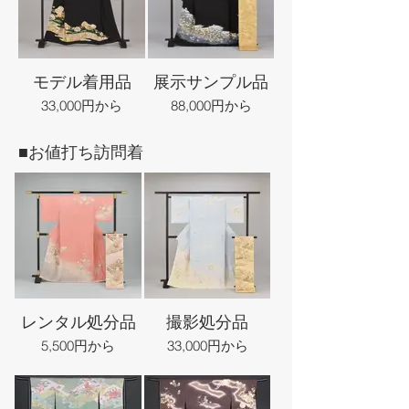
モデル着用品
展示サンプル品
33,000円から
88,000円から
■お値打ち訪問着
レンタル処分品
撮影処分品
5,500円から
33,000円から