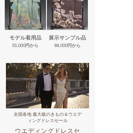
モデル着用品
展示サンプル品
55,000円から
88,000円から
全国各地 最大級のきもの＆ウエデ
ィングドレスセール
ウエディングドレスセ