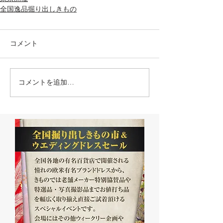
全国逸品掘り出しきもの
コメント
コメントを追加…