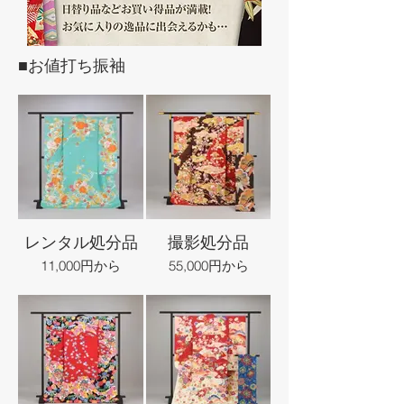
■お値打ち振袖
レンタル処分品
撮影処分品
11,000円から
55,000円から