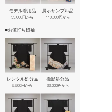
モデル着用品
展示サンプル品
55,000円から
110,000円から
■お値打ち留袖
レンタル処分品
撮影処分品
5,500円から
33,000円から