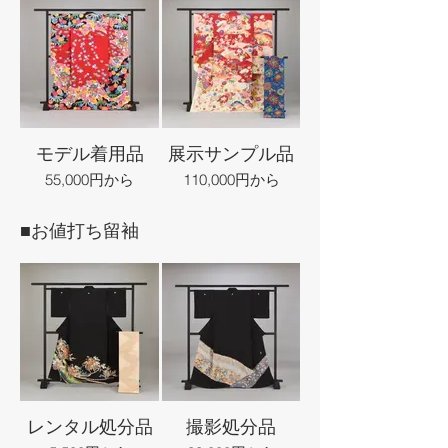
モデル着用品
展示サンプル品
55,000円から
110,000円から
■お値打ち留袖
レンタル処分品
撮影処分品