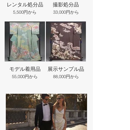
レンタル処分品
撮影処分品
5,500円から
33,000円から
モデル着用品
展示サンプル品
55,000円から
88,000円から