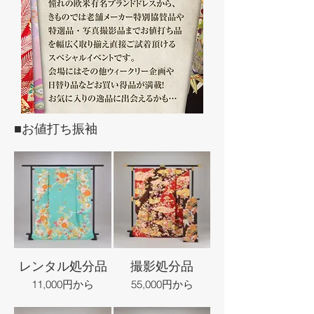
■お値打ち振袖
レンタル処分品
撮影処分品
11,000円から
55,000円から