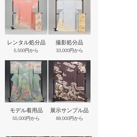
レンタル処分品
撮影処分品
5,500円から
33,000円から
モデル着用品
展示サンプル品
55,000円から
88,000円から