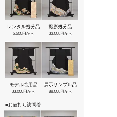
レンタル処分品
撮影処分品
5,500円から
33,000円から
モデル着用品
展示サンプル品
33,000円から
88,000円から
■お値打ち訪問着