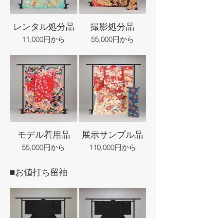
レンタル処分品
撮影処分品
11,000円から
55,000円から
モデル着用品
展示サンプル品
55,000円から
110,000円から
■お値打ち留袖