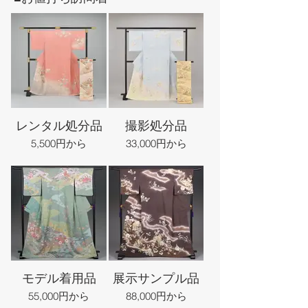
レンタル処分品
撮影処分品
5,500円から
33,000円から
モデル着用品
展示サンプル品
55,000円から
88,000円から