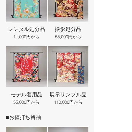
レンタル処分品
撮影処分品
11,000円から
55,000円から
モデル着用品
展示サンプル品
55,000円から
110,000円から
■お値打ち留袖