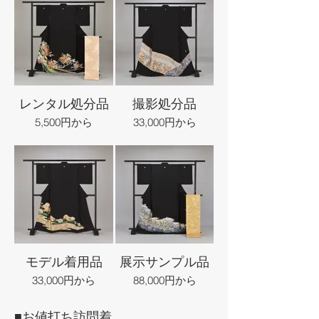
レンタル処分品
撮影処分品
5,500円から
33,000円から
モデル着用品
展示サンプル品
33,000円から
88,000円から
■お値打ち訪問着