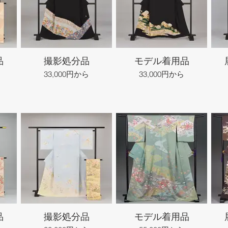
品
撮影処分品
モデル着用品
33,000円から
33,000円から
品
撮影処分品
モデル着用品