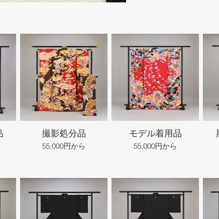
品
撮影処分品
モデル着用品
55,000円から
55,000円から