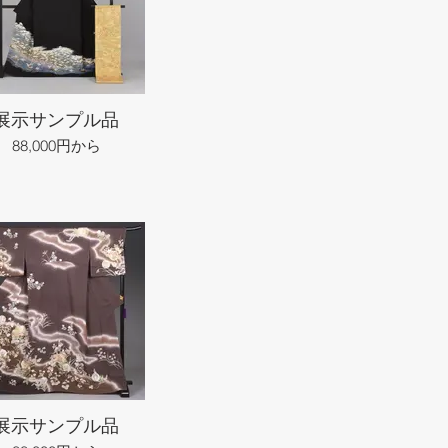
展示サンプル品
88,000円から
展示サンプル品