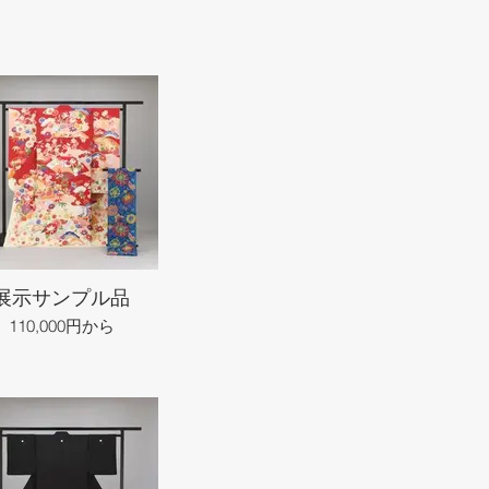
展示サンプル品
110,000円から