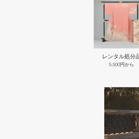
レンタル処分
5,500円から