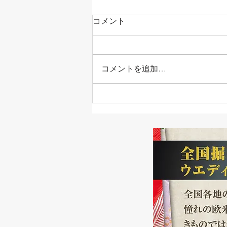
コメント
コメントを追加…