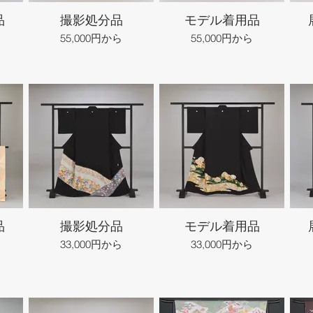
品
撮影処分品
モデル着用品
55,000円から
55,000円から
品
撮影処分品
モデル着用品
33,000円から
33,000円から