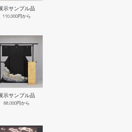
展示サンプル品
110,000円から
展示サンプル品
88,000円から