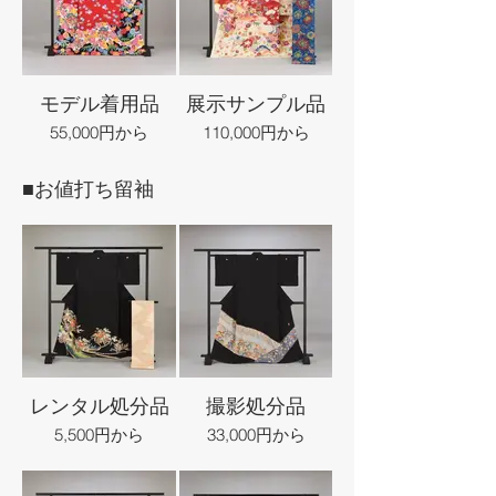
モデル着用品
展示サンプル品
55,000円から
110,000円から
■お値打ち留袖
レンタル処分品
撮影処分品
5,500円から
33,000円から