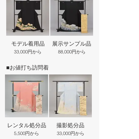
モデル着用品
展示サンプル品
33,000円から
88,000円から
■お値打ち訪問着
レンタル処分品
撮影処分品
5,500円から
33,000円から