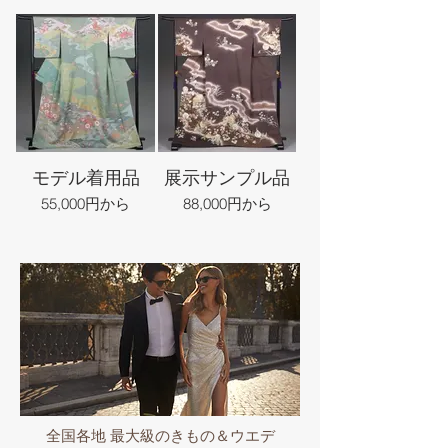
モデル着用品
展示サンプル品
55,000円から
88,000円から
全国各地 最大級のきもの＆ウエデ