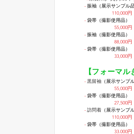
-
振袖（展示サンプル
110,000円
-
袋帯（撮影使用品）
55,000円
-
振袖（撮影使用品）
88,000円
-
袋帯（撮影使用品）
33,000円
【フォーマル
-
 黒留袖
（展示サンプ
55,000円
-
袋帯（撮影使用品）
27,500円
-
 訪問着
（展示サンプ
110,000円
-
袋帯（撮影使用品）
33.000円