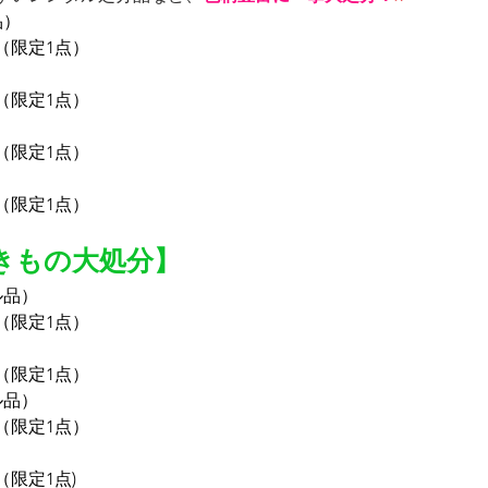
品）
（限定1点）
（限定1点）
（限定1点）
（限定1点）
きもの大処分】
ル品）
（限定1点）
（限定1点）
ル品）
（限定1点）
（限定1点)