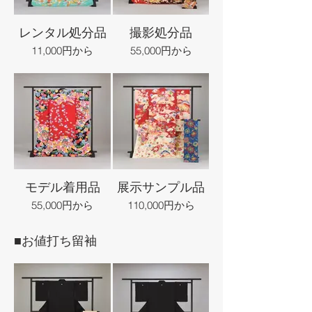
レンタル処分品
撮影処分品
11,000円から
55,000円から
モデル着用品
展示サンプル品
55,000円から
110,000円から
■お値打ち留袖