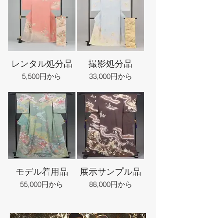
レンタル処分品
撮影処分品
5,500円から
33,000円から
モデル着用品
展示サンプル品
55,000円から
88,000円から