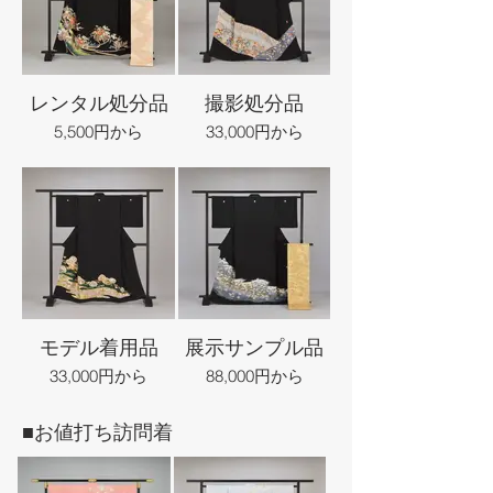
レンタル処分品
撮影処分品
5,500円から
33,000円から
モデル着用品
展示サンプル品
33,000円から
88,000円から
■お値打ち訪問着