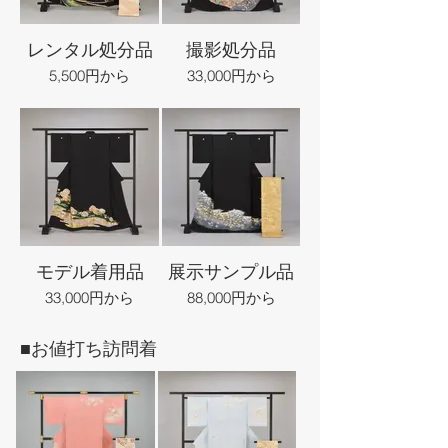
レンタル処分品
撮影処分品
5,500円から
33,000円から
モデル着用品
展示サンプル品
33,000円から
88,000円から
■お値打ち訪問着