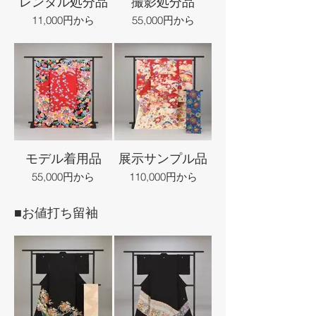
レンタル処分品
撮影処分品
11,000円から
55,000円から
モデル着用品
展示サンプル品
55,000円から
110,000円から
■お値打ち留袖