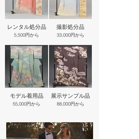
レンタル処分品
撮影処分品
5,500円から
33,000円から
モデル着用品
展示サンプル品
55,000円から
88,000円から