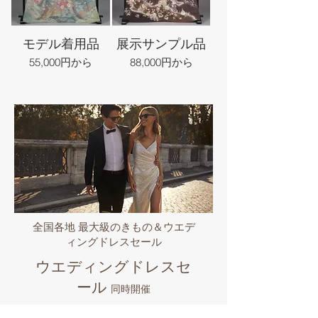
モデル着用品
展示サンプル品
55,000円から
88,000円から
全国各地 最大級のきもの＆ウエデ
ィングドレスセール
ウエディングドレスセ
ール
同時開催
大人気の欧米インポートウエディング