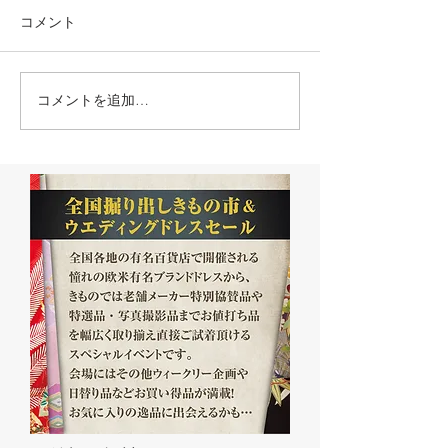
コメント
コメントを追加…