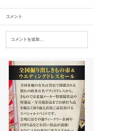
コメント
コメントを追加…