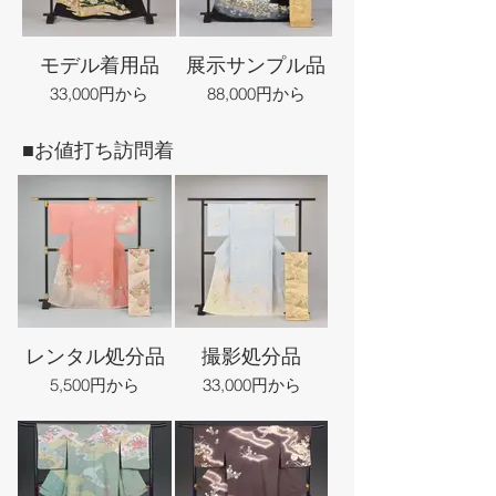
モデル着用品
展示サンプル品
33,000円から
88,000円から
■お値打ち訪問着
レンタル処分品
撮影処分品
5,500円から
33,000円から