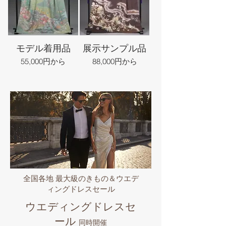
モデル着用品
展示サンプル品
55,000円から
88,000円から
全国各地 最大級のきもの＆ウエデ
ィングドレスセール
ウエディングドレスセ
ール
同時開催