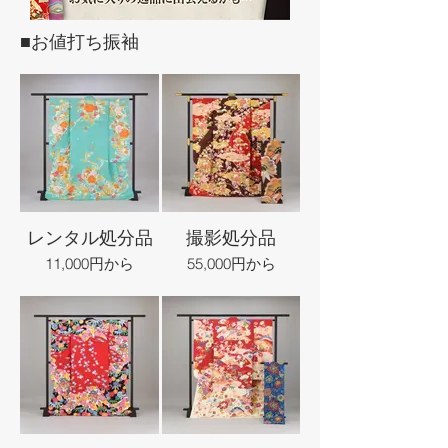
■お値打ち振袖
レンタル処分品
撮影処分品
11,000円から
55,000円から