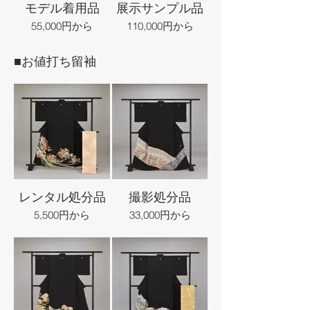
モデル着用品
展示サンプル品
55,000円から
110,000円から
■お値打ち留袖
レンタル処分品
撮影処分品
5,500円から
33,000円から