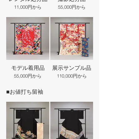
11,000円から
55,000円から
モデル着用品
展示サンプル品
55,000円から
110,000円から
■お値打ち留袖