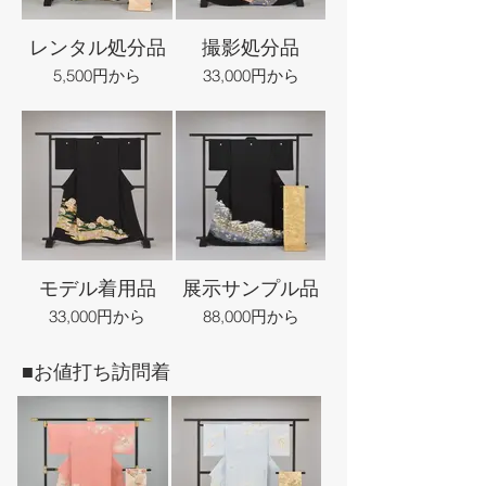
レンタル処分品
撮影処分品
5,500円から
33,000円から
モデル着用品
展示サンプル品
33,000円から
88,000円から
■お値打ち訪問着