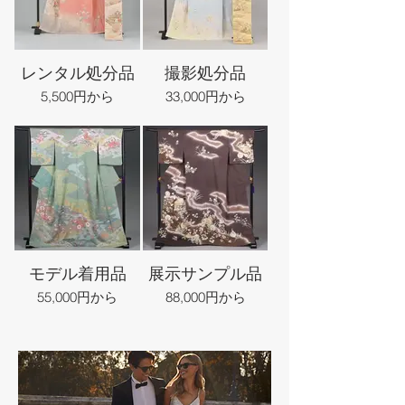
レンタル処分品
撮影処分品
5,500円から
33,000円から
モデル着用品
展示サンプル品
55,000円から
88,000円から