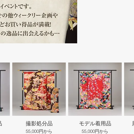
品
撮影処分品
モデル着用品
55,000円から
55,000円から