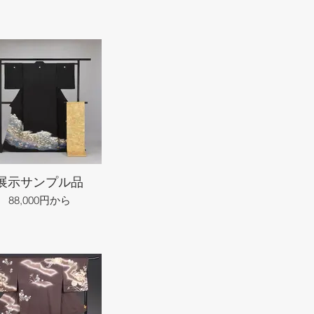
展示サンプル品
88,000円から