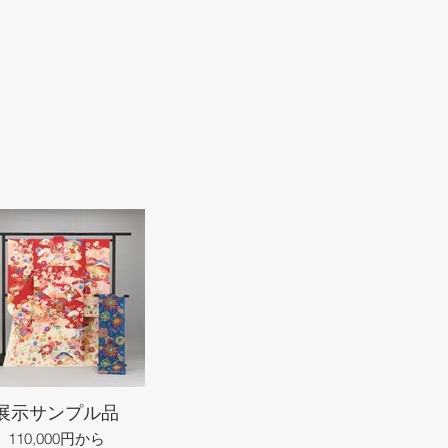
展示サンプル品
110,000円から