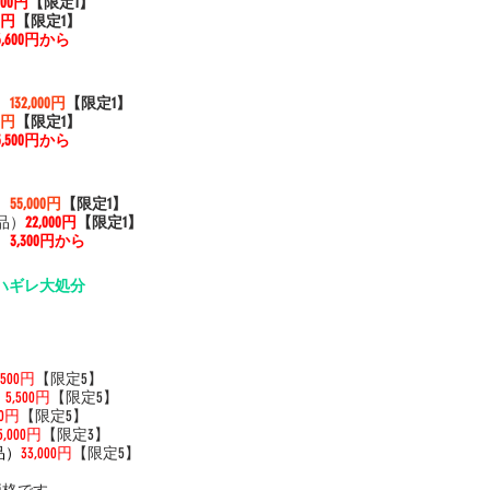
,800円
【限定1】
00円
【限定1】
6,600円から
）
132,000円
【限定1】
00円
【限定1】
5,500円から
）
55,000円
【限定1】
品）
22,000円
【限定1】
）
3,300円から
ハギレ大処分  
,500円
【限定5】
）
5,500円
【限定5】
00円
【限定5】
5,000円
【限定3】
品）
33,000円
【限定5】