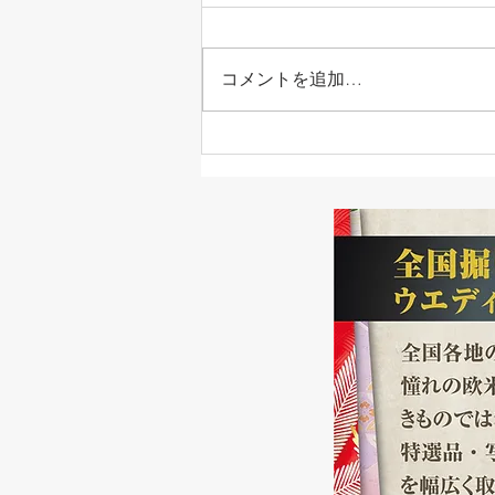
コメントを追加…