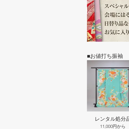
■お値打ち振袖
レンタル処分
11,000円から