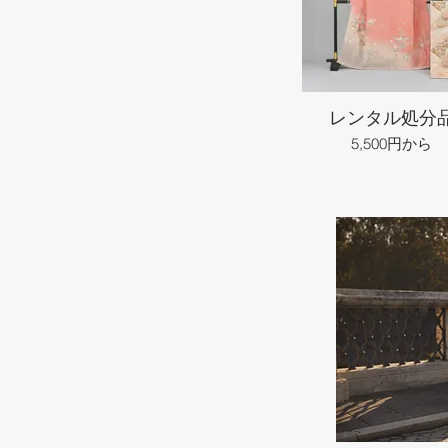
レンタル処分
5,500円から