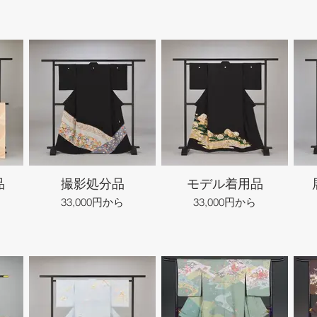
品
撮影処分品
モデル着用品
33,000円から
33,000円から