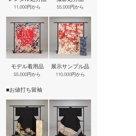
11,000円から
55,000円から
モデル着用品
展示サンプル品
55,000円から
110,000円から
■お値打ち留袖