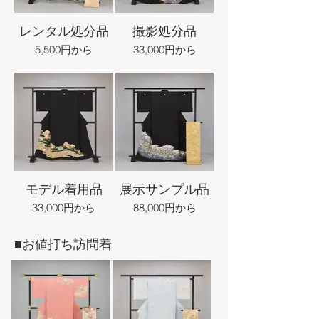
レンタル処分品
撮影処分品
5,500円から
33,000円から
モデル着用品
展示サンプル品
33,000円から
88,000円から
■お値打ち訪問着