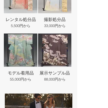
レンタル処分品
撮影処分品
5,500円から
33,000円から
モデル着用品
展示サンプル品
55,000円から
88,000円から