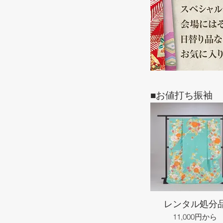
■お値打ち振袖
レンタル処分
11,000円から