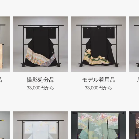
品
撮影処分品
モデル着用品
33,000円から
33,000円から