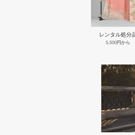
レンタル処分
5,500円から