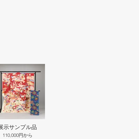
展示サンプル品
110,000円から