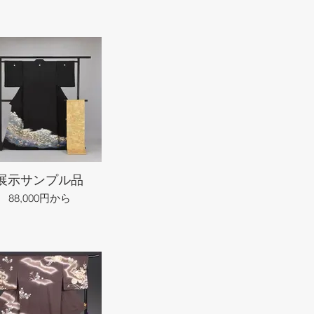
展示サンプル品
88,000円から