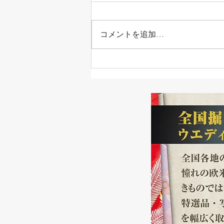
コメントを追加…