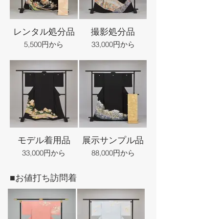
レンタル処分品
撮影処分品
5,500円から
33,000円から
モデル着用品
展示サンプル品
33,000円から
88,000円から
■お値打ち訪問着