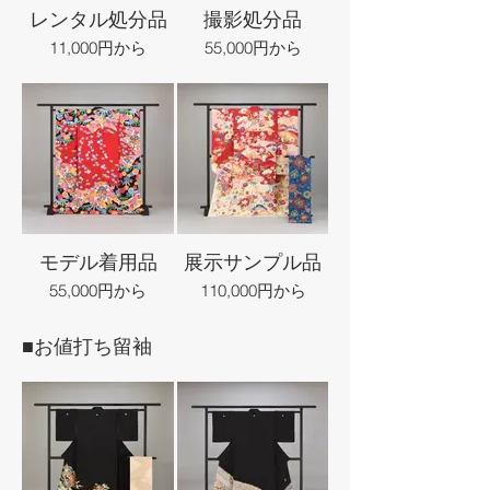
レンタル処分品
撮影処分品
11,000円から
55,000円から
モデル着用品
展示サンプル品
55,000円から
110,000円から
■お値打ち留袖