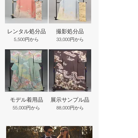
レンタル処分品
撮影処分品
5,500円から
33,000円から
モデル着用品
展示サンプル品
55,000円から
88,000円から