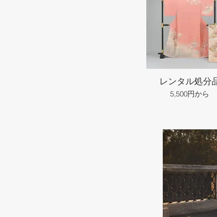
レンタル処分
5,500円から