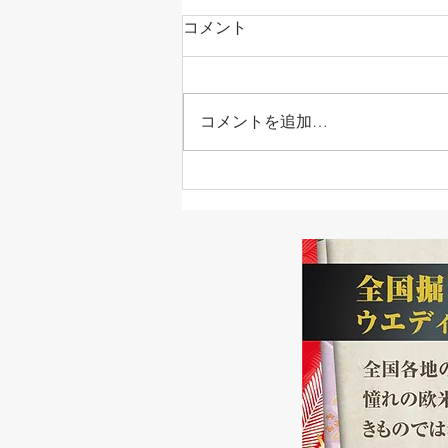
コメント
コメントを追加…