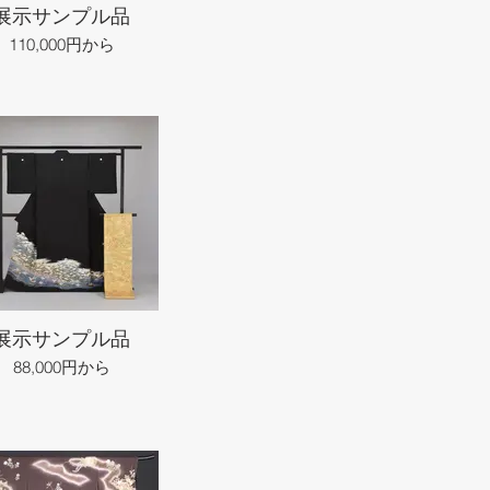
展示サンプル品
110,000円から
展示サンプル品
88,000円から