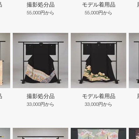
品
撮影処分品
モデル着用品
55,000円から
55,000円から
品
撮影処分品
モデル着用品
33,000円から
33,000円から