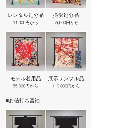
レンタル処分品
撮影処分品
11,000円から
55,000円から
モデル着用品
展示サンプル品
55,000円から
110,000円から
■お値打ち留袖