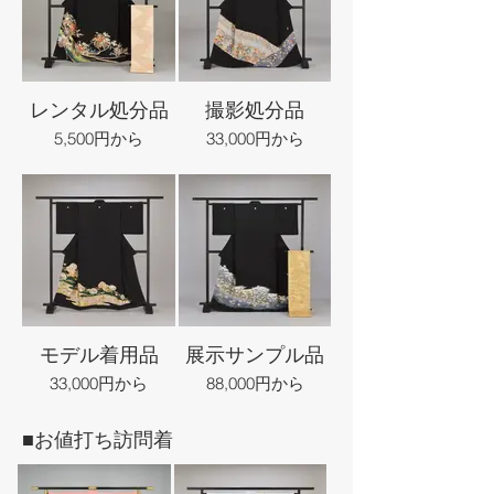
レンタル処分品
撮影処分品
5,500円から
33,000円から
モデル着用品
展示サンプル品
33,000円から
88,000円から
■お値打ち訪問着