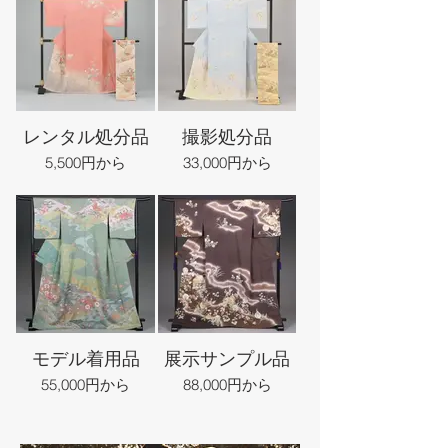
レンタル処分品
撮影処分品
5,500円から
33,000円から
モデル着用品
展示サンプル品
55,000円から
88,000円から