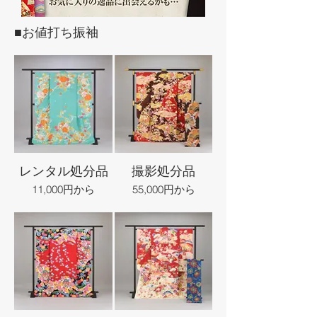
■お値打ち振袖
レンタル処分品
撮影処分品
11,000円から
55,000円から