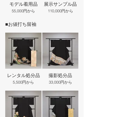
モデル着用品
展示サンプル品
55,000円から
110,000円から
■お値打ち留袖
レンタル処分品
撮影処分品
5,500円から
33,000円から