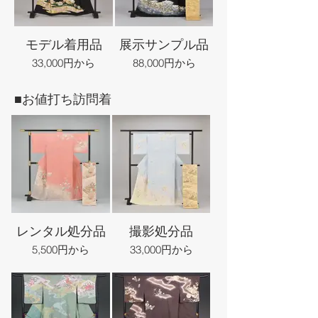
モデル着用品
展示サンプル品
33,000円から
88,000円から
■お値打ち訪問着
レンタル処分品
撮影処分品
5,500円から
33,000円から