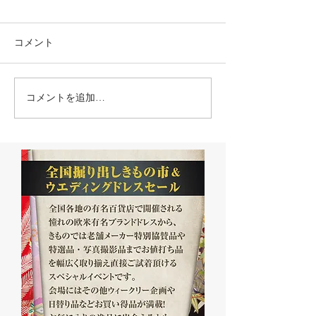
コメント
コメントを追加…