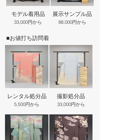
モデル着用品
展示サンプル品
33,000円から
88,000円から
■お値打ち訪問着
レンタル処分品
撮影処分品
5,500円から
33,000円から