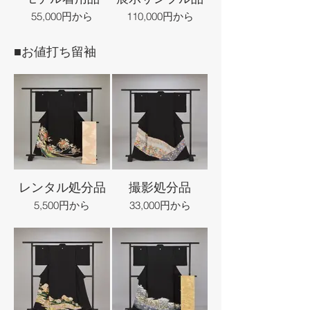
55,000円から
110,000円から
■お値打ち留袖
レンタル処分品
撮影処分品
5,500円から
33,000円から