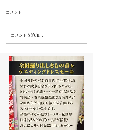
コメント
コメントを追加…