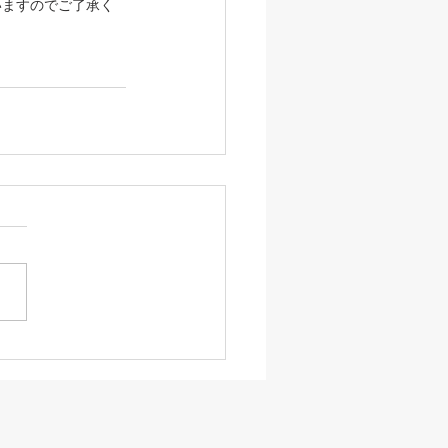
いますのでご了承く