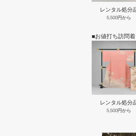
レンタル処分
5,500円から
■お値打ち訪問着
レンタル処分
5,500円から