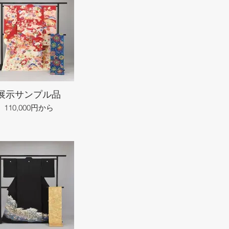
展示サンプル品
110,000円から