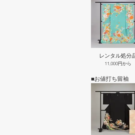
レンタル処分
11,000円から
■お値打ち留袖