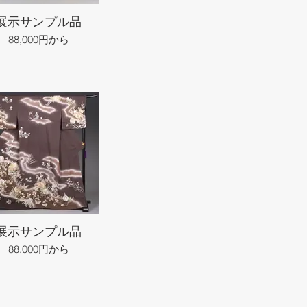
展示サンプル品
88,000円から
展示サンプル品
88,000円から