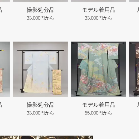
品
撮影処分品
モデル着用品
33,000円から
33,000円から
品
撮影処分品
モデル着用品
33,000円から
55,000円から