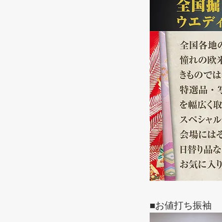
■お値打ち振袖