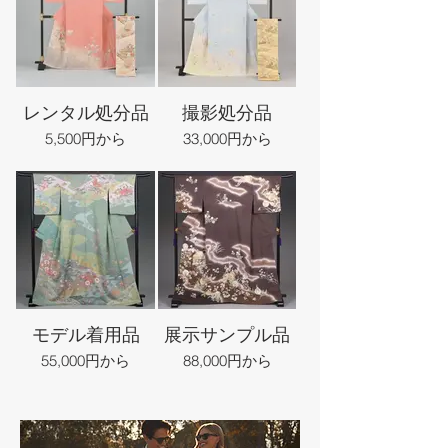
レンタル処分品
撮影処分品
5,500円から
33,000円から
モデル着用品
展示サンプル品
55,000円から
88,000円から