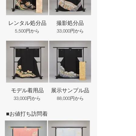
レンタル処分品
撮影処分品
5,500円から
33,000円から
モデル着用品
展示サンプル品
33,000円から
88,000円から
■お値打ち訪問着