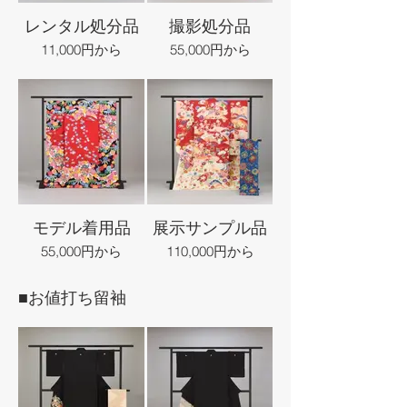
レンタル処分品
撮影処分品
11,000円から
55,000円から
モデル着用品
展示サンプル品
55,000円から
110,000円から
■お値打ち留袖