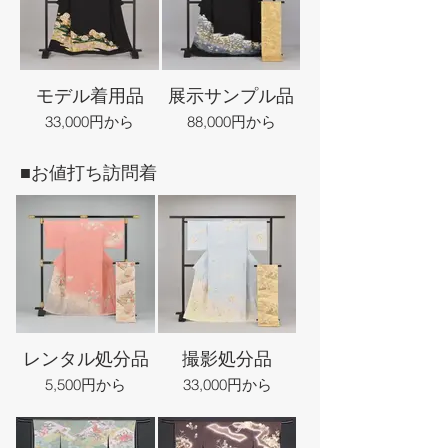
モデル着用品
展示サンプル品
33,000円から
88,000円から
■お値打ち訪問着
レンタル処分品
撮影処分品
5,500円から
33,000円から