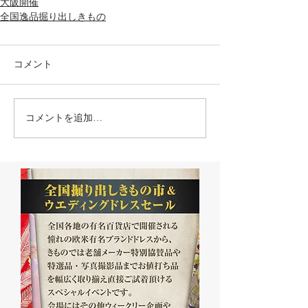
大阪開催
全国逸品掘り出しきもの
コメント
コメントを追加…