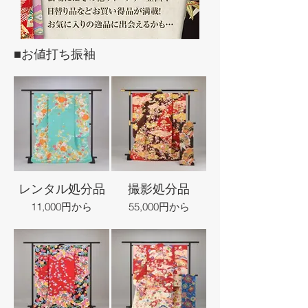
■お値打ち振袖
レンタル処分品
撮影処分品
11,000円から
55,000円から