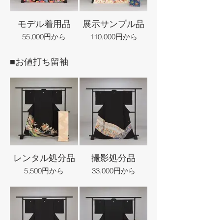
モデル着用品
展示サンプル品
55,000円から
110,000円から
■お値打ち留袖
レンタル処分品
撮影処分品
5,500円から
33,000円から