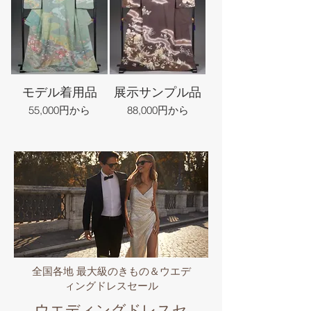
モデル着用品
展示サンプル品
55,000円から
88,000円から
全国各地 最大級のきもの＆ウエデ
ィングドレスセール
ウエディングドレスセ