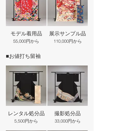
モデル着用品
展示サンプル品
55,000円から
110,000円から
■お値打ち留袖
レンタル処分品
撮影処分品
5,500円から
33,000円から