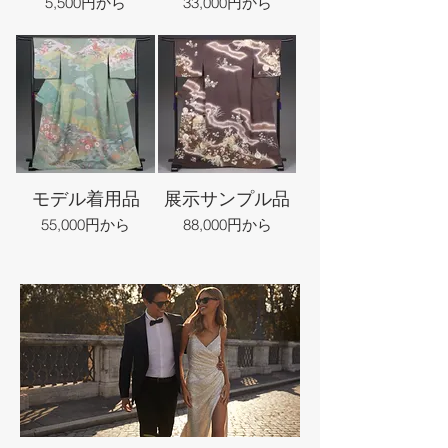
5,500円から
33,000円から
モデル着用品
展示サンプル品
55,000円から
88,000円から