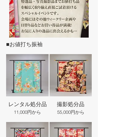
■お値打ち振袖
レンタル処分品
撮影処分品
11,000円から
55,000円から