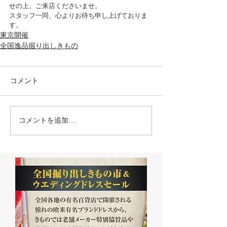
せの上、ご来店くださいませ。
スタッフ一同、心よりお待ち申し上げておりま
す。
東京開催
全国逸品掘り出しきもの
コメント
コメントを追加…