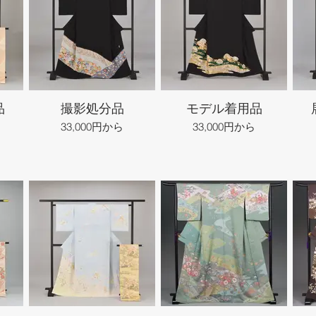
品
撮影処分品
モデル着用品
33,000円から
33,000円から