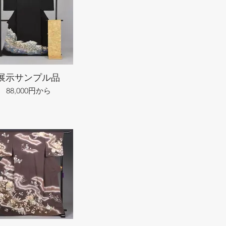
展示サンプル品
88,000円から