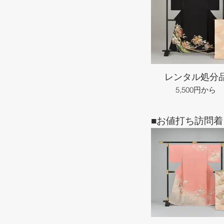
レンタル処分
5,500円から
■お値打ち訪問着