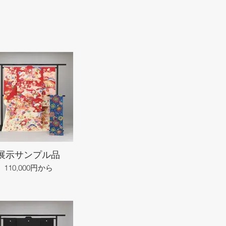
展示サンプル品
110,000円から