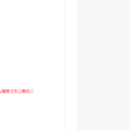
価格で大ご奉仕！ 