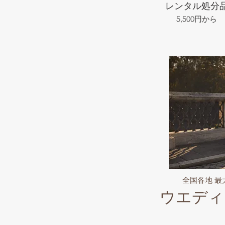
レンタル処分
5,500円から
全国各地 
ウエディ