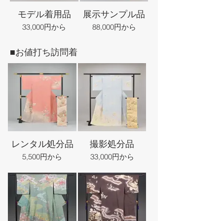
モデル着用品
展示サンプル品
33,000円から
88,000円から
■お値打ち訪問着
レンタル処分品
撮影処分品
5,500円から
33,000円から