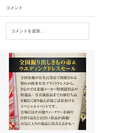
コメント
コメントを追加…