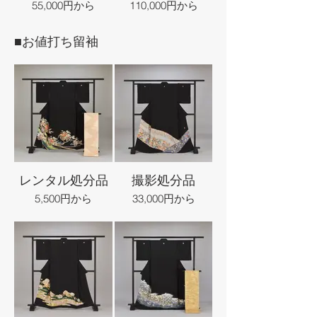
55,000円から
110,000円から
■お値打ち留袖
レンタル処分品
撮影処分品
5,500円から
33,000円から