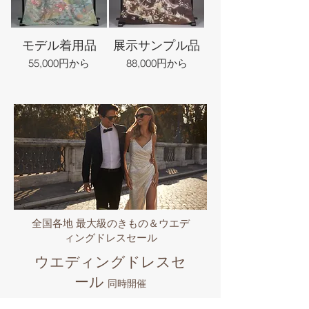
モデル着用品
展示サンプル品
55,000円から
88,000円から
全国各地 最大級のきもの＆ウエデ
ィングドレスセール
ウエディングドレスセ
ール
同時開催
大人気の欧米インポートウエディング