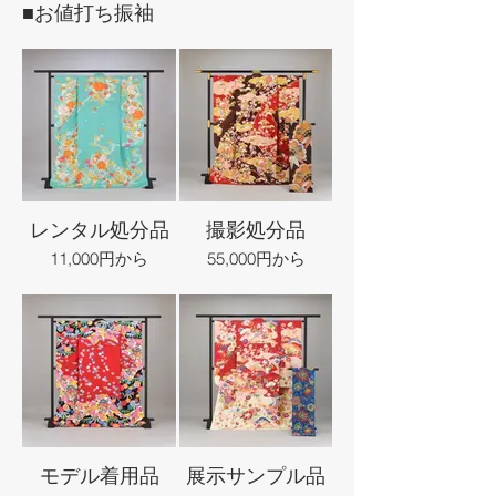
■お値打ち振袖
レンタル処分品
撮影処分品
11,000円から
55,000円から
モデル着用品
展示サンプル品