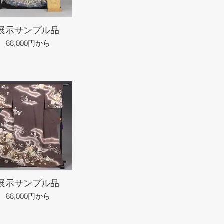
展示サンプル品
88,000円から
展示サンプル品
88,000円から