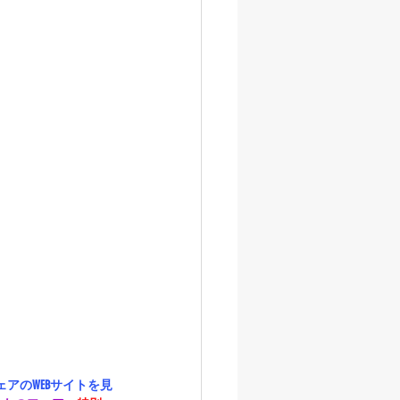
アのWEBサイトを見