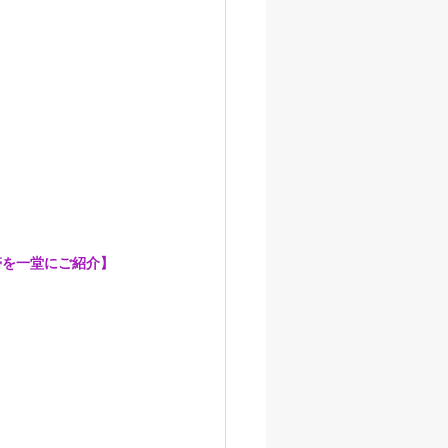
帯を一堂にご紹介】