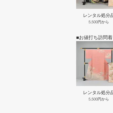
レンタル処分
5,500円から
■お値打ち訪問着
レンタル処分
5,500円から