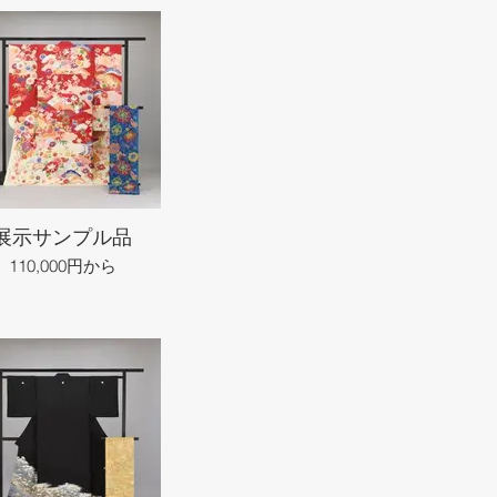
展示サンプル品
110,000円から