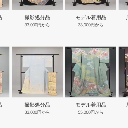
品
撮影処分品
モデル着用品
33,000円から
33,000円から
品
撮影処分品
モデル着用品
33,000円から
55,000円から