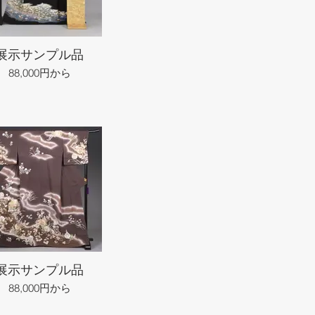
展示サンプル品
88,000円から
展示サンプル品
88,000円から