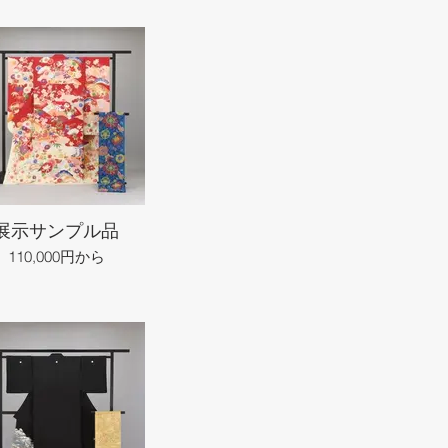
展示サンプル品
110,000円から