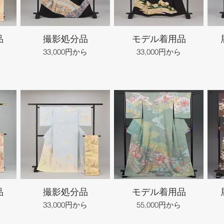
品
撮影処分品
モデル着用品
33,000円から
33,000円から
品
撮影処分品
モデル着用品
33,000円から
55,000円から