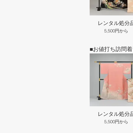
レンタル処分
5,500円から
■お値打ち訪問着
レンタル処分
5,500円から