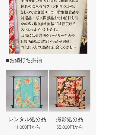
■お値打ち振袖
レンタル処分品
撮影処分品
11,000円から
55,000円から