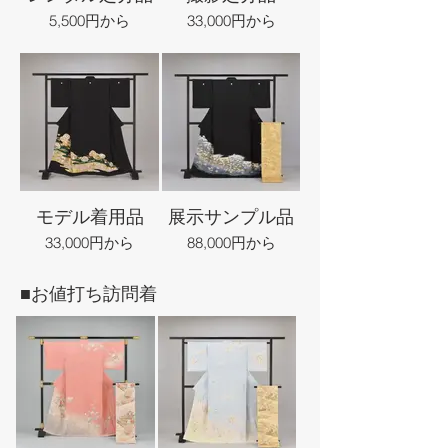
5,500円から
33,000円から
モデル着用品
展示サンプル品
33,000円から
88,000円から
■お値打ち訪問着