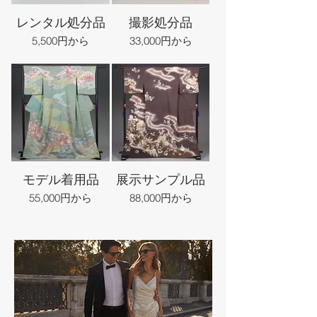
レンタル処分品
撮影処分品
5,500円から
33,000円から
モデル着用品
展示サンプル品
55,000円から
88,000円から