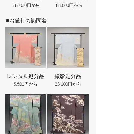
33,000円から
88,000円から
■お値打ち訪問着
レンタル処分品
撮影処分品
5,500円から
33,000円から