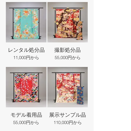
レンタル処分品
撮影処分品
11,000円から
55,000円から
モデル着用品
展示サンプル品
55,000円から
110,000円から