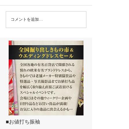
コメントを追加…
■お値打ち振袖