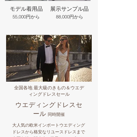
モデル着用品
展示サンプル品
55,000円から
88,000円から
全国各地 最大級のきもの＆ウエデ
ィングドレスセール
ウエディングドレスセ
ール
同時開催
大人気の欧米インポートウエディング
ドレスから格安なリユースドレスまで