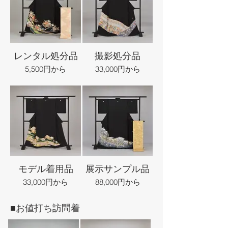
レンタル処分品
撮影処分品
5,500円から
33,000円から
モデル着用品
展示サンプル品
33,000円から
88,000円から
■お値打ち訪問着