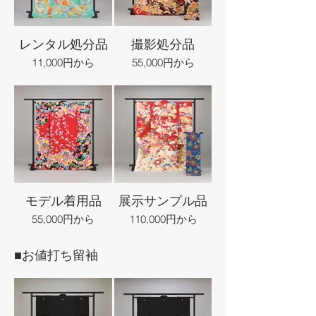
レンタル処分品
撮影処分品
11,000円から
55,000円から
モデル着用品
展示サンプル品
55,000円から
110,000円から
■お値打ち留袖