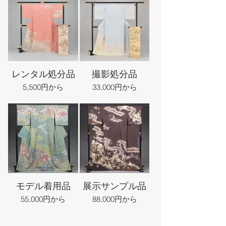
レンタル処分品
撮影処分品
5,500円から
33,000円から
モデル着用品
展示サンプル品
55,000円から
88,000円から