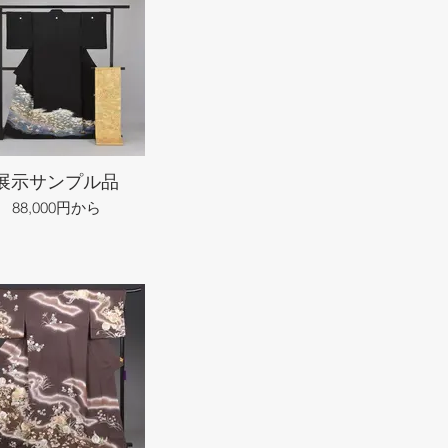
展示サンプル品
88,000円から