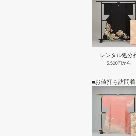
レンタル処分
5,500円から
■お値打ち訪問着