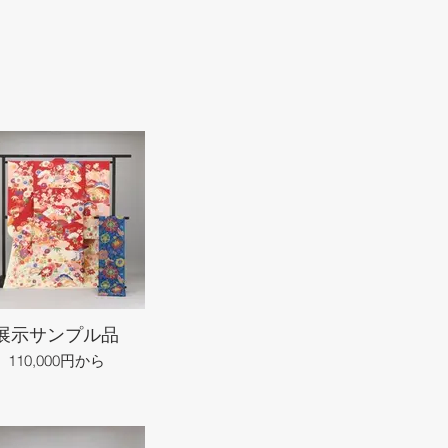
展示サンプル品
110,000円から