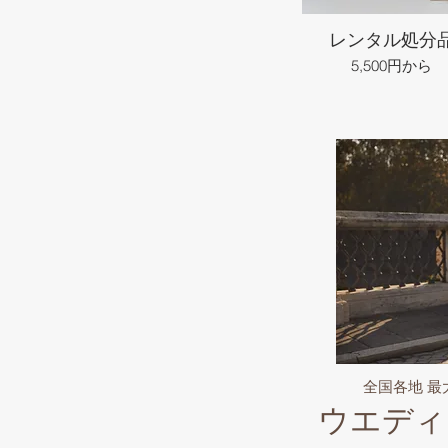
レンタル処分
5,500円から
全国各地 
ウエディ