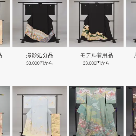
品
撮影処分品
モデル着用品
33,000円から
33,000円から