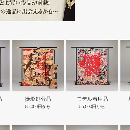
品
撮影処分品
モデル着用品
55,000円から
55,000円から