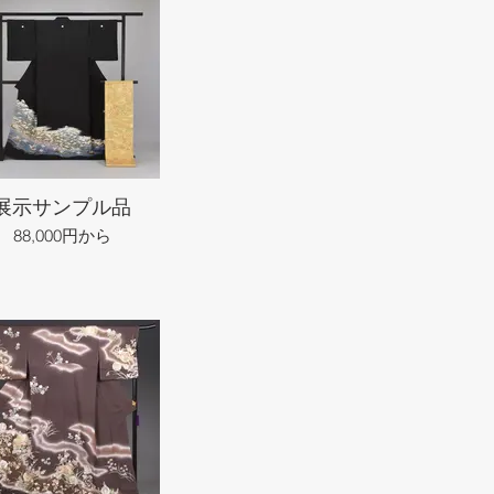
展示サンプル品
88,000円から