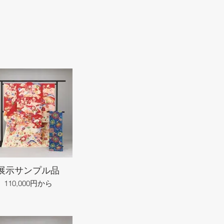
展示サンプル品
110,000円から