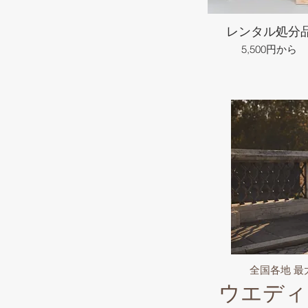
レンタル処分
5,500円から
全国各地 
ウエディ