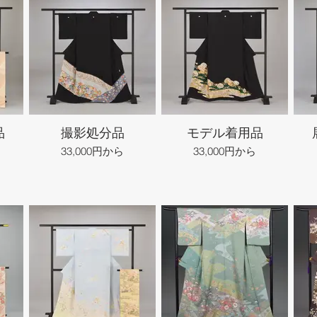
品
撮影処分品
モデル着用品
33,000円から
33,000円から