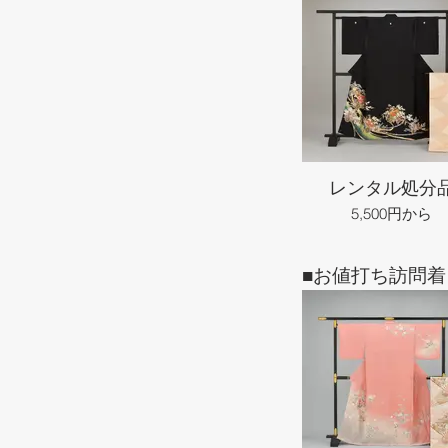
レンタル処分
5,500円から
■お値打ち訪問着