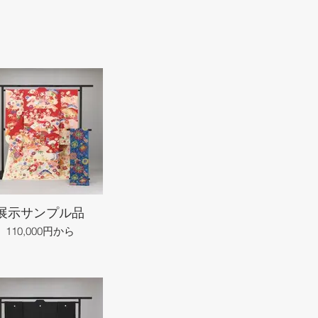
展示サンプル品
110,000円から