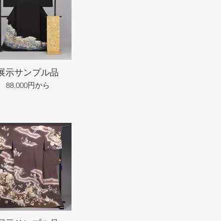
展示サンプル品
88,000円から