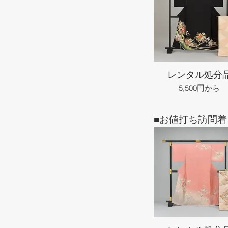
レンタル処分
5,500円から
■お値打ち訪問着