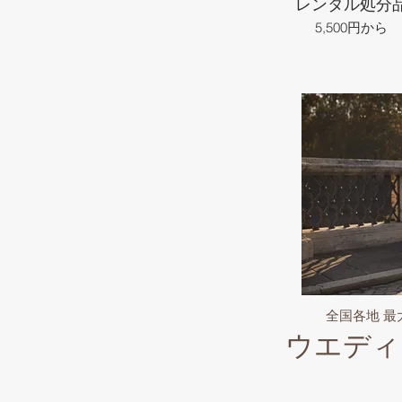
レンタル処分
5,500円から
全国各地 
ウエディ