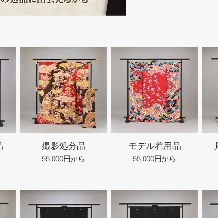
品
撮影処分品
モデル着用品
55,000円から
55,000円から