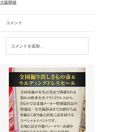
大阪開催
コメント
コメントを追加…