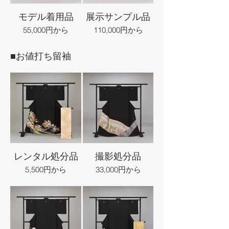
モデル着用品
展示サンプル品
55,000円から
110,000円から
■お値打ち留袖
レンタル処分品
撮影処分品
5,500円から
33,000円から