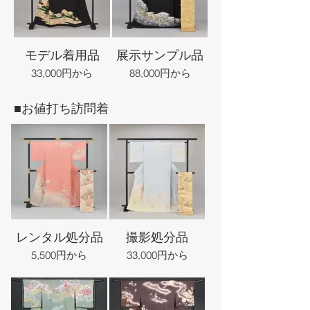
モデル着用品
展示サンプル品
33,000円から
88,000円から
■お値打ち訪問着
レンタル処分品
撮影処分品
5,500円から
33,000円から