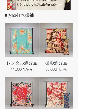
■お値打ち振袖
レンタル処分品
撮影処分品
11,000円から
55,000円から